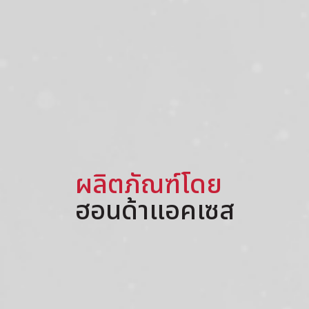
ผลิตภัณฑ์โดย
ฮอนด้าแอคเซส