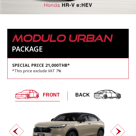
MODULO URBAN
PACKAGE
SPECIAL PRICE 21,000THB*
*This price exclude VAT 7%