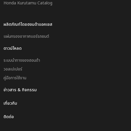
Honda Kurutamu Catalog
ผลิตภัณฑ์โดยฮอนด้าแอคเซส
แผ่นกรองอากาศแอร์รถยนต์
ดาวน์โหลด
ระบบนำทางของฮอนด้า
วอลเปเปอร์
คู่มือการใช้งาน
ข่าวสาร & กิจกรรม
เกี่ยวกับ
ติดต่อ