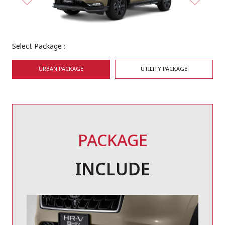
Select Package :
URBAN PACKAGE
UTILITY PACKAGE
PACKAGE
INCLUDE