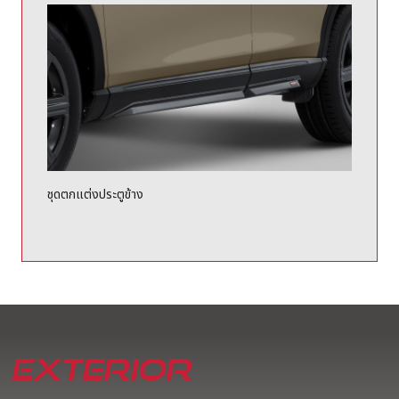
ชุดตกแต่งประตูข้าง
EXTERIOR